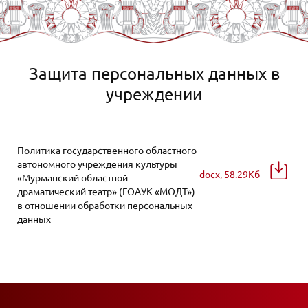
Защита персональных данных в
учреждении
Политика государственного областного
автономного учреждения культуры
docx, 58.29Кб
«Мурманский областной
драматический театр» (ГОАУК «МОДТ»)
в отношении обработки персональных
данных