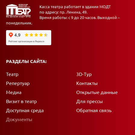
Касса театра работает в здании МОДТ
по адресу: пр. Ленина, 49.
Время работы: с 9 до 20 часов. Выходной –
понедельник.
РАЗДЕЛЫ САЙТА:
Театр
3D-Тур
Репертуар
Контакты
Медиа
Открытые данные
Визит в театр
Для прессы
Доступная среда
Обратная связь
Документы