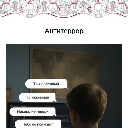
Антитеррор