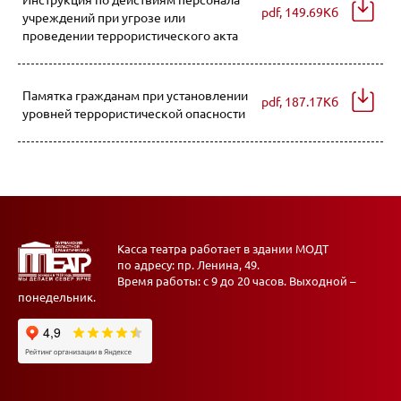
Инструкция по действиям персонала
pdf, 149.69Кб
учреждений при угрозе или
проведении террористического акта
Памятка гражданам при установлении
pdf, 187.17Кб
уровней террористической опасности
Касса театра работает в здании МОДТ
по адресу: пр. Ленина, 49.
Время работы: с 9 до 20 часов. Выходной –
понедельник.