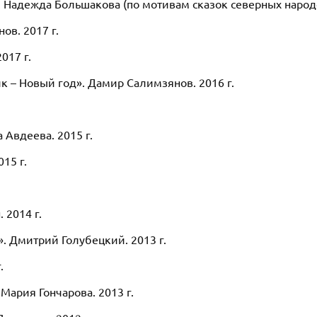
. Надежда Большакова (по мотивам сказок северных народов
в. 2017 г.
017 г.
 – Новый год». Дамир Салимзянов. 2016 г.
 Авдеева. 2015 г.
15 г.
 2014 г.
. Дмитрий Голубецкий. 2013 г.
.
Мария Гончарова. 2013 г.