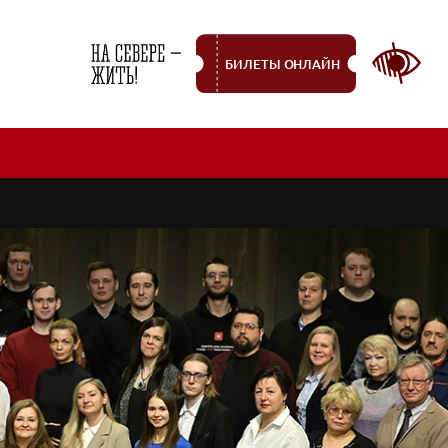
БИЛЕТЫ ОНЛАЙН