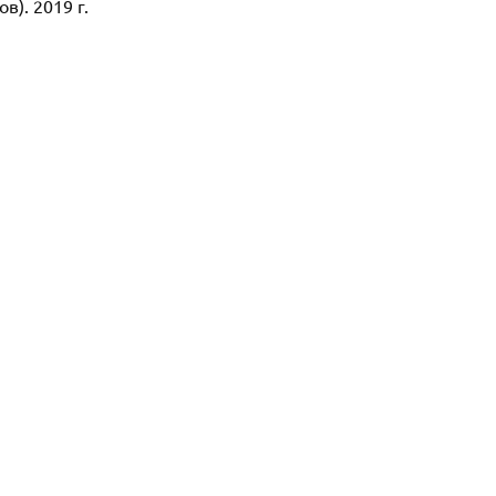
). 2019 г.