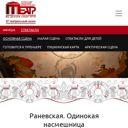
АФИША
СПЕКТАКЛИ
ОСНОВНАЯ СЦЕНА
МАЛАЯ СЦЕНА
СПЕКТАКЛИ ДЛЯ ДЕТЕЙ
ГОТОВИТСЯ К ПРЕМЬЕРЕ
ПУШКИНСКАЯ КАРТА
АРКТИЧЕСКАЯ СЦЕНА
Раневская. Одинокая
насмешница