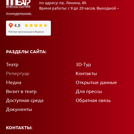
по адресу: пр. Ленина, 49.
Время работы: с 9 до 20 часов. Выходной –
понедельник.
РАЗДЕЛЫ САЙТА:
Театр
3D-Тур
Репертуар
Контакты
Медиа
Открытые данные
Визит в театр
Для прессы
Доступная среда
Обратная связь
Документы
КОНТАКТЫ: