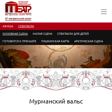
АФИША
СПЕКТАКЛИ
ОСНОВНАЯ СЦЕНА
МАЛАЯ СЦЕНА
СПЕКТАКЛИ ДЛЯ ДЕТЕЙ
ГОТОВИТСЯ К ПРЕМЬЕРЕ
ПУШКИНСКАЯ КАРТА
АРКТИЧЕСКАЯ СЦЕНА
Мурманский вальс