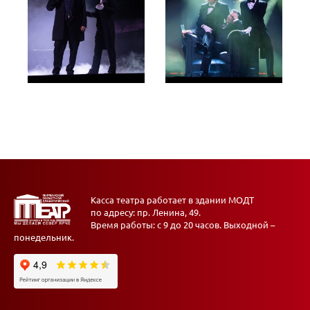
Касса театра работает в здании МОДТ
по адресу: пр. Ленина, 49.
Время работы: с 9 до 20 часов. Выходной –
понедельник.