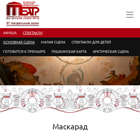
АФИША
СПЕКТАКЛИ
ОСНОВНАЯ СЦЕНА
МАЛАЯ СЦЕНА
СПЕКТАКЛИ ДЛЯ ДЕТЕЙ
ГОТОВИТСЯ К ПРЕМЬЕРЕ
ПУШКИНСКАЯ КАРТА
АРКТИЧЕСКАЯ СЦЕНА
Маскарад