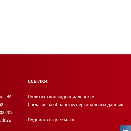
ССЫЛКИ:
на, 49
Политика конфиденциальности
02
Согласие на обработку персональных данных
408-209
Подписка на рассылку
dt.ru
x