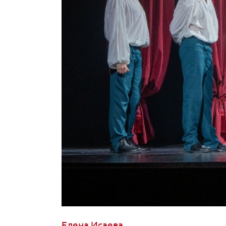
Елена Исаева