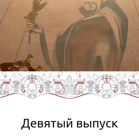
Девятый выпуск