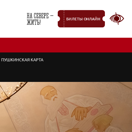
БИЛЕТЫ ОНЛАЙН
ПУШКИНСКАЯ КАРТА