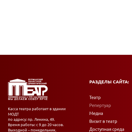
РАЗДЕЛЫ САЙТА:
Театр
Репертуар
Касса театра работает в здании
Медиа
МОДТ
по адресу: пр. Ленина, 49.
Визит в театр
Время работы: с 9 до 20 часов.
Доступная среда
Выходной – понедельник.