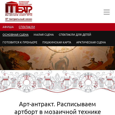
АФИША
СПЕКТАКЛИ
ОСНОВНАЯ СЦЕНА
МАЛАЯ СЦЕНА
СПЕКТАКЛИ ДЛЯ ДЕТЕЙ
ГОТОВИТСЯ К ПРЕМЬЕРЕ
ПУШКИНСКАЯ КАРТА
АРКТИЧЕСКАЯ СЦЕНА
Арт-антракт. Расписываем
артборт в мозаичной технике