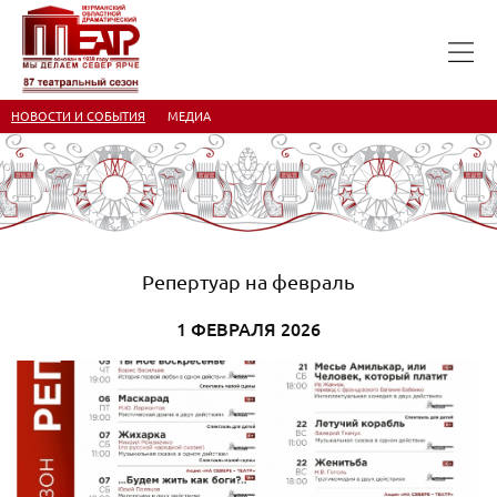
НОВОСТИ И СОБЫТИЯ
МЕДИА
Репертуар на февраль
1 ФЕВРАЛЯ 2026