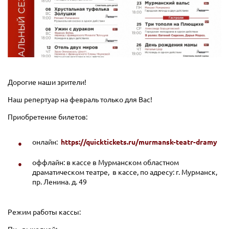
Дорогие наши зрители!
Наш репертуар на февраль только для Вас!
Приобретение билетов:
онлайн:
https://quicktickets.ru/murmansk-teatr-dramy
оффлайн: в кассе в Мурманском областном
драматическом театре, в кассе, по адресу: г. Мурманск,
пр. Ленина. д. 49
Режим работы кассы: