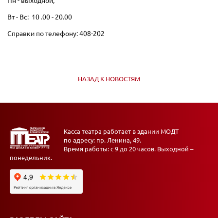
Пн - выходной;
Вт - Вс: 10 .00 - 20.00
Справки по телефону: 408-202
НАЗАД К НОВОСТЯМ
Касса театра работает в здании МОДТ
по адресу: пр. Ленина, 49.
Время работы: с 9 до 20 часов. Выходной –
понедельник.