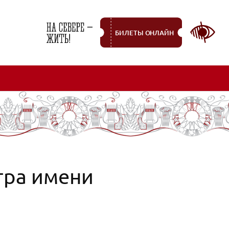
БИЛЕТЫ ОНЛАЙН
тра имени