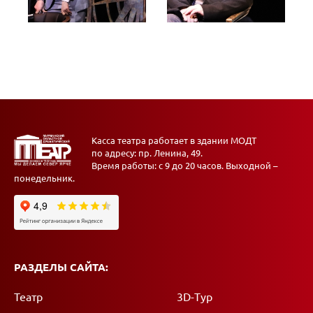
Касса театра работает в здании МОДТ
по адресу: пр. Ленина, 49.
Время работы: с 9 до 20 часов. Выходной –
понедельник.
РАЗДЕЛЫ САЙТА:
Театр
3D-Тур