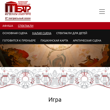
АФИША
СПЕКТАКЛИ
ОСНОВНАЯ СЦЕНА
МАЛАЯ СЦЕНА
СПЕКТАКЛИ ДЛЯ ДЕТЕЙ
ГОТОВИТСЯ К ПРЕМЬЕРЕ
ПУШКИНСКАЯ КАРТА
АРКТИЧЕСКАЯ СЦЕНА
Игра