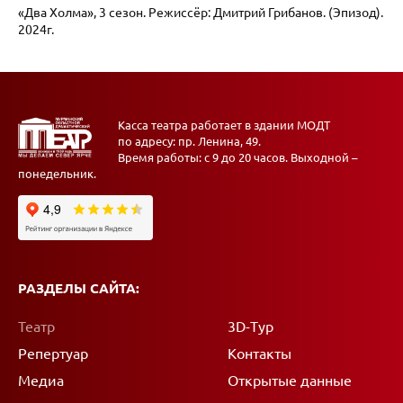
«Два Холма», 3 сезон. Режиссёр: Дмитрий Грибанов. (Эпизод).
2024г.
Касса театра работает в здании МОДТ
по адресу: пр. Ленина, 49.
Время работы: с 9 до 20 часов. Выходной –
понедельник.
РАЗДЕЛЫ САЙТА:
Театр
3D-Тур
Репертуар
Контакты
Медиа
Открытые данные