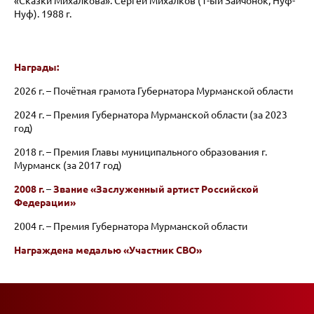
«Сказки Михалкова». Сергей Михалков (1-ый Зайчонок, Нуф-
Нуф). 1988 г.
Награды:
2026 г. – Почётная грамота Губернатора Мурманской области
2024 г. – Премия Губернатора Мурманской области (за 2023
год)
2018 г. – Премия Главы муниципального образования г.
Мурманск (за 2017 год)
2008 г.
–
Звание «Заслуженный артист Российской
Федерации»
2004 г. – Премия Губернатора Мурманской области
Награждена медалью «Участник СВО»