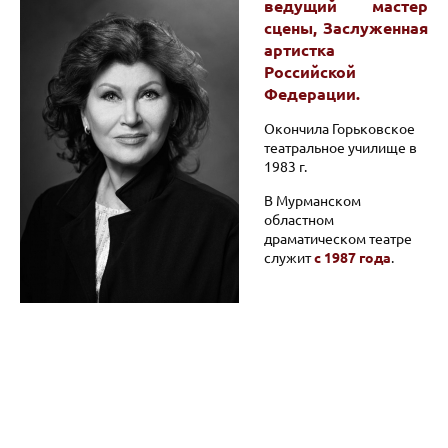
ведущий мастер
сцены, Заслуженная
артистка
Российской
Федерации.
Окончила Горьковское
театральное училище в
1983 г.
В Мурманском
областном
драматическом театре
служит
с 1987 года
.