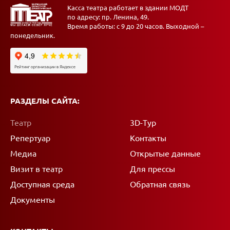
Касса театра работает в здании МОДТ
по адресу: пр. Ленина, 49.
Время работы: с 9 до 20 часов. Выходной –
понедельник.
РАЗДЕЛЫ САЙТА:
Театр
3D-Тур
Репертуар
Контакты
Медиа
Открытые данные
Визит в театр
Для прессы
Доступная среда
Обратная связь
Документы